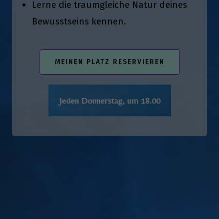
Lerne die traumgleiche Natur deines
Bewusstseins kennen.
MEINEN PLATZ RESERVIEREN
Jeden Donnerstag, um 18.00