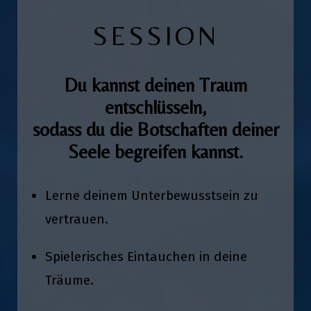
SESSION
Du kannst deinen Traum
entschlüsseln,
sodass du die Botschaften deiner
Seele begreifen kannst.
Lerne deinem Unterbewusstsein zu
vertrauen.
Spielerisches Eintauchen in deine
Träume.