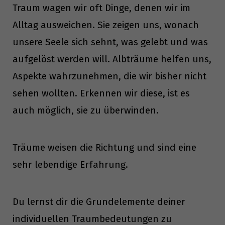
Traum wagen wir oft Dinge, denen wir im
Alltag ausweichen. Sie zeigen uns, wonach
unsere Seele sich sehnt, was gelebt und was
aufgelöst werden will. Albträume helfen uns,
Aspekte wahrzunehmen, die wir bisher nicht
sehen wollten. Erkennen wir diese, ist es
auch möglich, sie zu überwinden.
Träume weisen die Richtung und sind eine
sehr lebendige Erfahrung.
Du lernst dir die Grundelemente deiner
individuellen Traumbedeutungen zu