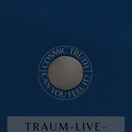
TRAUM-LIVE-