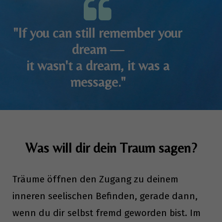
"If you can still remember your
dream —
it wasn't a dream, it was a
message."
Was will dir dein Traum sagen?
Träume öffnen den Zugang zu deinem
inneren seelischen Befinden, gerade dann,
wenn du dir selbst fremd geworden bist. Im