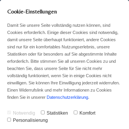
Cookie-Einstellungen
Damit Sie unsere Seite vollständig nutzen können, sind
Cookies erforderlich. Einige dieser Cookies sind notwendig,
damit unsere Seite überhaupt funktioniert, andere Cookies
sind nur für ein komfortables Nutzungserlebnis, unsere
Statistiken oder für besonders auf Sie abgestimmte Inhalte
erforderlich. Bitte stimmen Sie all unseren Cookies zu und
beachten Sie, dass unsere Seite für Sie nicht mehr
vollständig funktioniert, wenn Sie in einige Cookies nicht
einwilligen. Sie können Ihre Einwilligung jederzeit widerrufen.
Einen Widerrufslink und mehr Informationen zu Cookies
finden Sie in unserer
Datenschutzerklärung
.
Notwendig
Statistiken
Komfort
Personalisierung