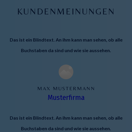
KUNDENMEINUNGEN
Das ist ein Blindtext. An ihm kann man sehen, ob alle
Buchstaben da sind und wie sie aussehen.
MAX MUSTERMANN
Musterfirma
Das ist ein Blindtext. An ihm kann man sehen, ob alle
Buchstaben da sind und wie sie aussehen.