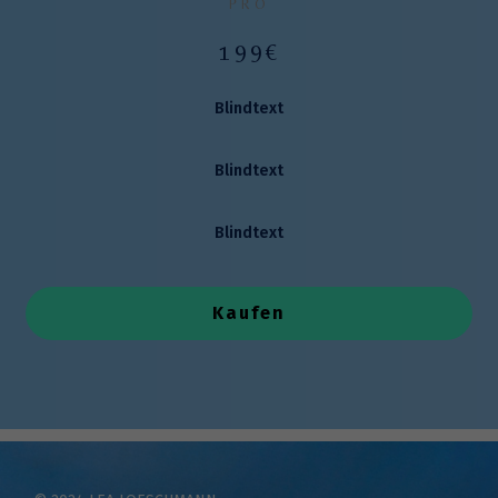
PRO
199€
Blindtext
Blindtext
Blindtext
Kaufen