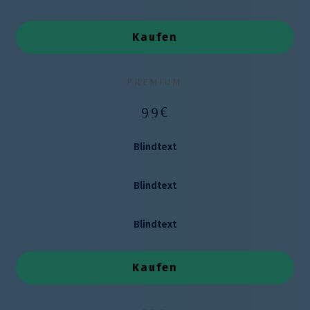
Kaufen
PREMIUM
99€
Blindtext
Blindtext
Blindtext
Kaufen