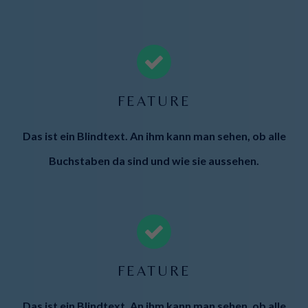
FEATURE
Das ist ein Blindtext. An ihm kann man sehen, ob alle
Buchstaben da sind und wie sie aussehen.
FEATURE
Das ist ein Blindtext. An ihm kann man sehen, ob alle