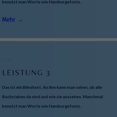
benutzt man Worte wie Hamburgefonts.
Mehr →
LABEL
LEISTUNG 3
Das ist ein Blindtext. An ihm kann man sehen, ob alle
Buchstaben da sind und wie sie aussehen. Manchmal
benutzt man Worte wie Hamburgefonts.