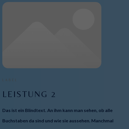
LABEL
LEISTUNG 2
Das ist ein Blindtext. An ihm kann man sehen, ob alle
Buchstaben da sind und wie sie aussehen. Manchmal