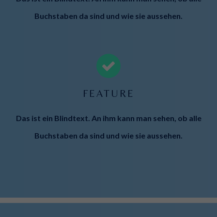
Buchstaben da sind und wie sie aussehen.
FEATURE
Das ist ein Blindtext. An ihm kann man sehen, ob alle
Buchstaben da sind und wie sie aussehen.