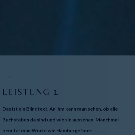
LABEL
LEISTUNG 1
Das ist ein Blindtext. An ihm kann man sehen, ob alle
Buchstaben da sind und wie sie aussehen. Manchmal
benutzt man Worte wie Hamburgefonts.