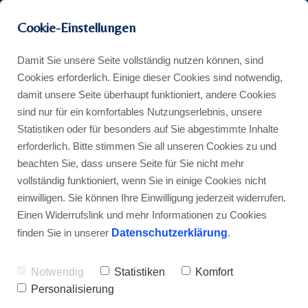
Cookie-Einstellungen
Damit Sie unsere Seite vollständig nutzen können, sind
Cookies erforderlich. Einige dieser Cookies sind notwendig,
damit unsere Seite überhaupt funktioniert, andere Cookies
sind nur für ein komfortables Nutzungserlebnis, unsere
Statistiken oder für besonders auf Sie abgestimmte Inhalte
erforderlich. Bitte stimmen Sie all unseren Cookies zu und
beachten Sie, dass unsere Seite für Sie nicht mehr
vollständig funktioniert, wenn Sie in einige Cookies nicht
einwilligen. Sie können Ihre Einwilligung jederzeit widerrufen.
Einen Widerrufslink und mehr Informationen zu Cookies
finden Sie in unserer
Datenschutzerklärung
.
Notwendig
Statistiken
Komfort
Personalisierung
LABEL