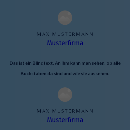
MAX MUSTERMANN
Musterfirma
Das ist ein Blindtext. An ihm kann man sehen, ob alle
Buchstaben da sind und wie sie aussehen.
MAX MUSTERMANN
Musterfirma