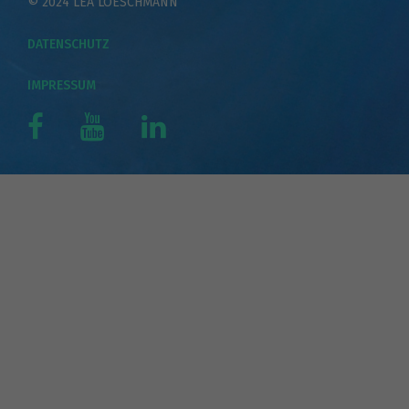
© 2024 LEA LOESCHMANN
DATENSCHUTZ
IMPRESSUM