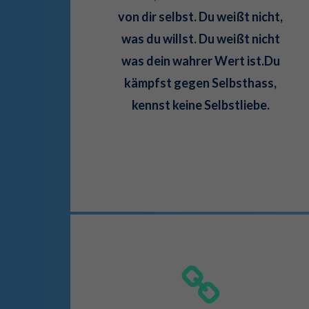
von dir selbst. Du weißt nicht,
was du willst. Du weißt nicht
was dein wahrer Wert ist.Du
kämpfst gegen Selbsthass,
kennst keine Selbstliebe.