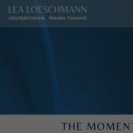
THE MOMENT