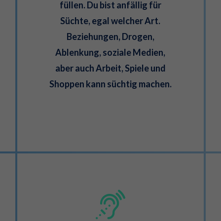
füllen. Du bist anfällig für
Süchte, egal welcher Art.
Beziehungen, Drogen,
Ablenkung, soziale Medien,
aber auch Arbeit, Spiele und
Shoppen kann süchtig machen.