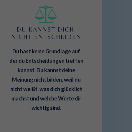
DU KANNST DICH 
NICHT ENTSCHEIDEN
Du hast keine Grundlage auf
der du Entscheidungen treffen
kannst. Du kannst deine
Meinung nicht bilden, weil du
nicht weißt, was dich glücklich
machst und welche Werte dir
wichtig sind.