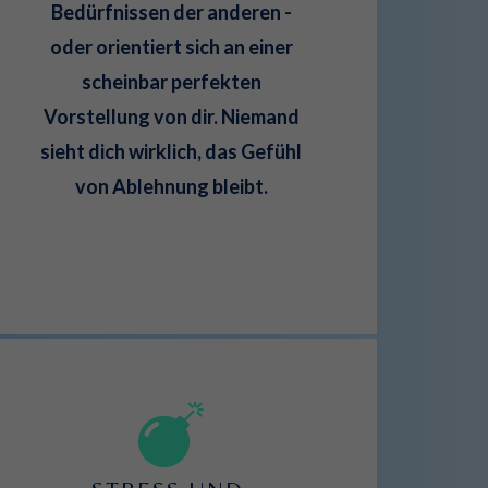
Bedürfnissen der anderen -
oder orientiert sich an einer
scheinbar perfekten
Vorstellung von dir. Niemand
sieht dich wirklich, das Gefühl
von Ablehnung bleibt.