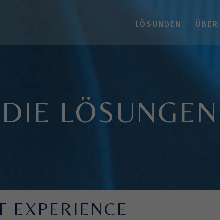
LÖSUNGEN
ÜBER
DIE LÖSUNGEN
 EXPERIENCE