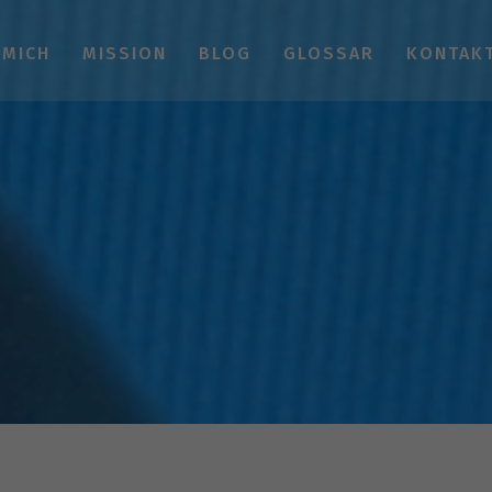
 MICH
MISSION
BLOG
GLOSSAR
KONTAK